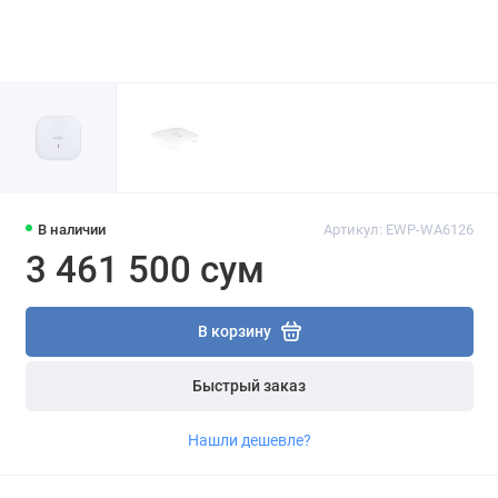
В наличии
Артикул: EWP-WA6126
3 461 500 сум
В корзину
Быстрый заказ
Нашли дешевле?