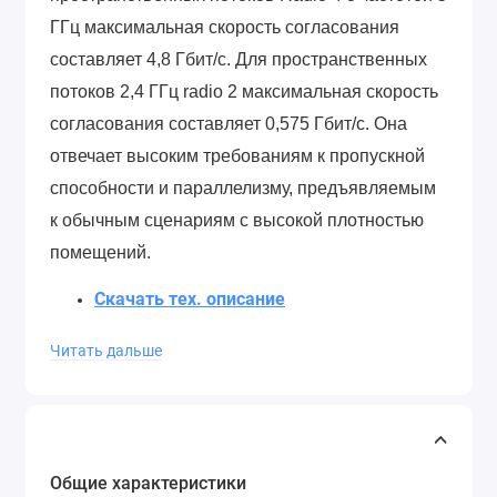
ГГц максимальная скорость согласования
составляет 4,8 Гбит/с.
Для пространственных
потоков 2,4 ГГц radio 2 максимальная скорость
согласования составляет 0,575 Гбит/с.
Она
отвечает высоким требованиям к пропускной
способности и параллелизму, предъявляемым
к обычным сценариям с высокой плотностью
помещений.
Скачать тех. описание
Читать дальше
Общие характеристики