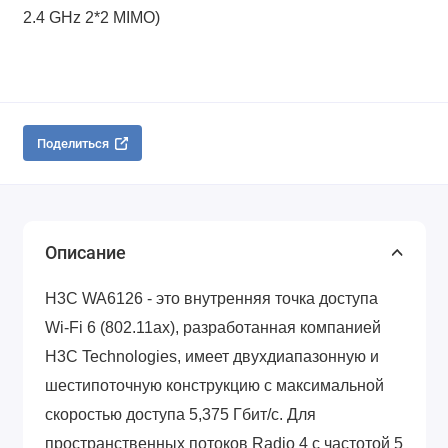
2.4 GHz 2*2 MIMO)
Поделиться
Описание
H3C WA6126 - это внутренняя точка доступа
Wi-Fi 6 (802.11ax), разработанная компанией
H3C Technologies,
имеет двухдиапазонную и
шестипоточную конструкцию с максимальной
скоростью доступа 5,375 Гбит/с.
Для
пространственных потоков Radio 4 с частотой 5