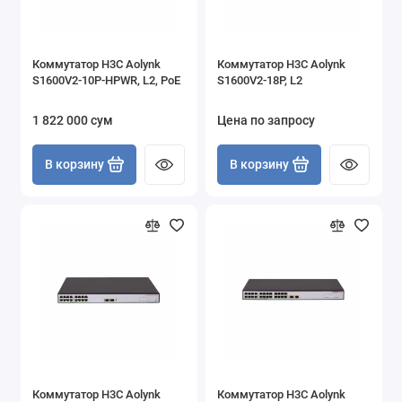
Коммутатор H3C Aolynk
Коммутатор H3C Aolynk
S1600V2-10P-HPWR, L2, PoE
S1600V2-18P, L2
1 822 000 сум
Цена по запросу
В корзину
В корзину
Коммутатор H3C Aolynk
Коммутатор H3C Aolynk