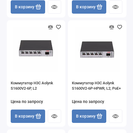
В корзину
В корзину
Коммутатор H3C Aolynk
Коммутатор H3C Aolynk
S1600V2-6P, L2
S1600V2-6P-HPWR, L2, PoE+
Цена по запросу
Цена по запросу
В корзину
В корзину