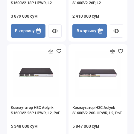
S1600V2-18P-HPWR, L2
S1600V2-26P, L2
3 879 000 сум
2 410 000 сум
В корзину
В корзину
Коммутатор H3C Aolynk
Коммутатор H3C Aolynk
S1600V2-26P-HPWR, L2, PoE
S1600V2-26S-HPWR, L2, PoE
5 348 000 сум
5 847 000 сум