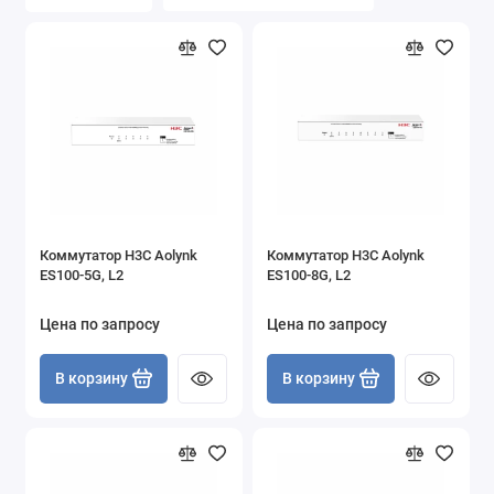
Коммутатор H3C Aolynk
Коммутатор H3C Aolynk
ES100-5G, L2
ES100-8G, L2
Цена по запросу
Цена по запросу
В корзину
В корзину