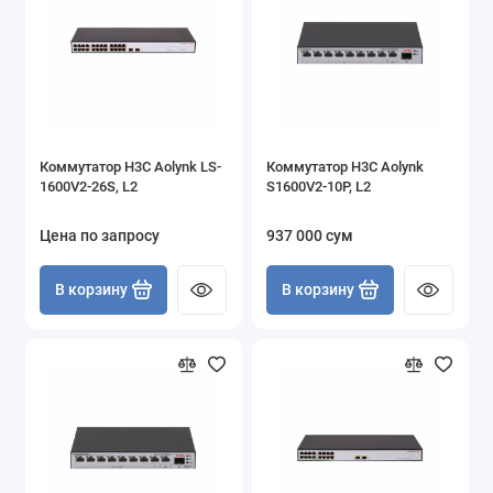
Коммутатор H3C Aolynk LS-
Коммутатор H3C Aolynk
1600V2-26S, L2
S1600V2-10P, L2
Цена по запросу
937 000 сум
В корзину
В корзину