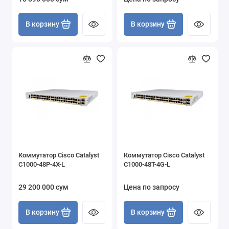
В корзину
В корзину
Коммутатор Cisco Catalyst
Коммутатор Cisco Catalyst
C1000-48P-4X-L
C1000-48T-4G-L
29 200 000 сум
Цена по запросу
В корзину
В корзину