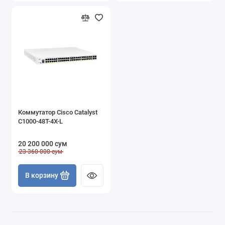
Коммутатор Cisco Catalyst
C1000-48T-4X-L
20 200 000 сум
23 360 000 сум
В корзину