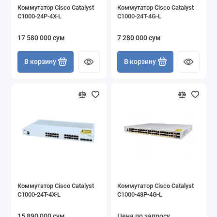
Коммутатор Cisco Catalyst
Коммутатор Cisco Catalyst
C1000-24P-4X-L
C1000-24T-4G-L
17 580 000 сум
7 280 000 сум
В корзину
В корзину
Коммутатор Cisco Catalyst
Коммутатор Cisco Catalyst
C1000-24T-4X-L
C1000-48P-4G-L
15 890 000 сум
Цена по запросу