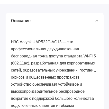
Описание
H3C Aolynk UAP522G-AC13 — это
профессиональная двухдиапазонная
беспроводная точка доступа стандарта Wi-Fi 5
(802.11ac), разработанная для корпоративных
сетей, образовательных учреждений, гостиниц,
офисов и общественных пространств.
Устройство обеспечивает устойчивое и
высокопроизводительное беспроводное
покрытие с поддержкой большого количества
подключённых клиентов и гибкими