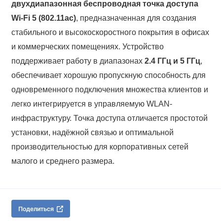
двухдиапазонная беспроводная точка доступа
Wi-Fi 5 (802.11ac)
, предназначенная для создания
стабильного и высокоскоростного покрытия в офисах
и коммерческих помещениях. Устройство
поддерживает работу в диапазонах
2.4 ГГц и 5 ГГц
,
обеспечивает хорошую пропускную способность для
одновременного подключения множества клиентов и
легко интегрируется в управляемую WLAN-
инфраструктуру. Точка доступа отличается простотой
установки, надёжной связью и оптимальной
производительностью для корпоративных сетей
малого и среднего размера.
Поделиться