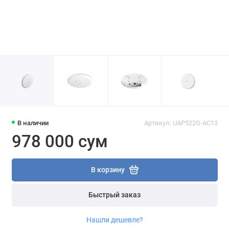
В наличии
Артикул: UAP522G-AC13
978 000 сум
В корзину
Быстрый заказ
Нашли дешевле?