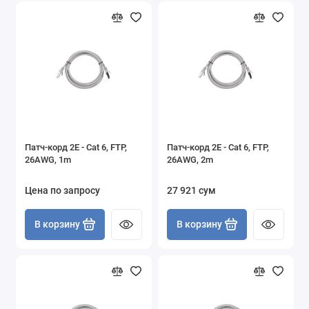
Патч-корд 2E - Cat 6, FTP,
Патч-корд 2E - Cat 6, FTP,
26AWG, 1m
26AWG, 2m
Цена по запросу
27 921 сум
В корзину
В корзину