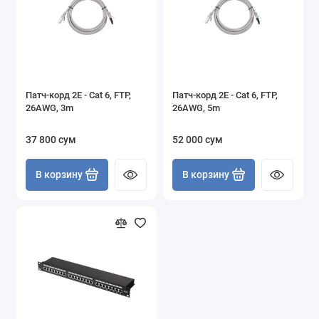
Патч-корд 2E - Cat 6, FTP,
Патч-корд 2E - Cat 6, FTP,
26AWG, 3m
26AWG, 5m
37 800 сум
52 000 сум
В корзину
В корзину